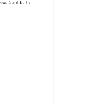
our. Saint-Barth 