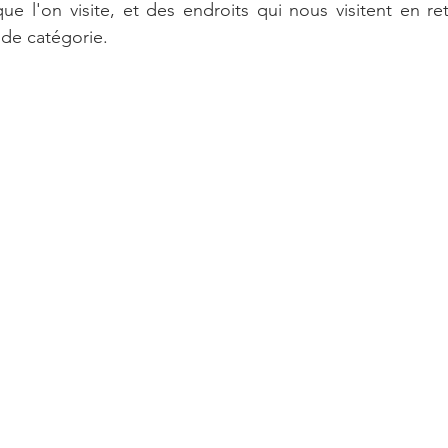
ue l'on visite, et des endroits qui nous visitent en ret
nde catégorie.