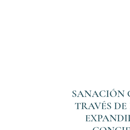
SANACIÓN 
TRAVÉS DE
EXPANDI