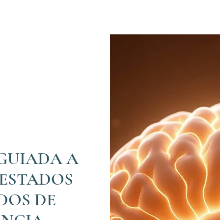
GUIADA A
 ESTADOS
DOS DE