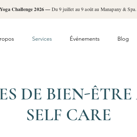
Yoga Challenge 2026 —
Du 9 juillet au 9 août au Manapany & Sp
ropos
Services
Événements
Blog
ES DE BIEN-ÊTRE
SELF CARE